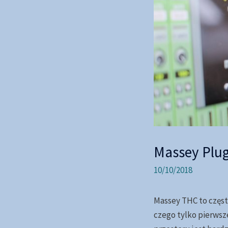
Massey Plug
10/10/2018
Massey THC to często
czego tylko pierwsz