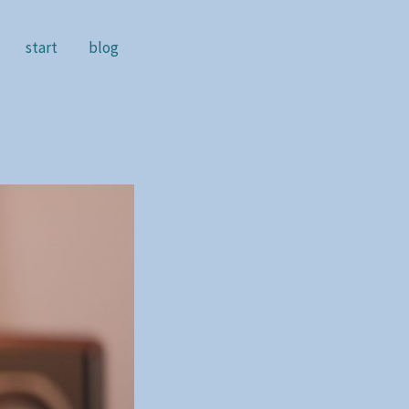
start
blog