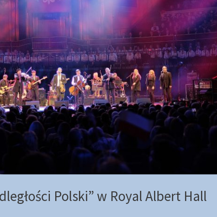
dległości Polski” w Royal Albert Hall