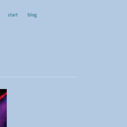
start
blog