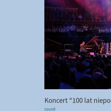
Koncert “100 lat niepo
sound